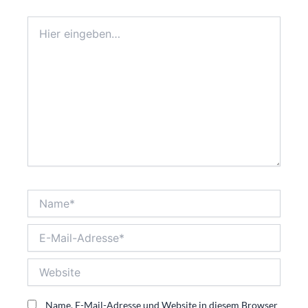
Hier
eingeben…
Name*
E-
Mail-
Adresse*
Website
Name, E-Mail-Adresse und Website in diesem Browser