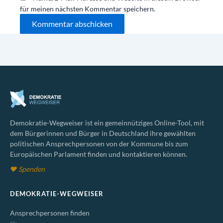
für meinen nächsten Kommentar speichern.
Demokratie-Wegweiser ist ein gemeinnütziges Online-Tool, mit
dem Bürgerinnen und Bürger in Deutschland ihre gewählten
politischen Ansprechpersonen von der Kommune bis zum
Europäischen Parlament finden und kontaktieren können.
♥ Spenden
DEMOKRATIE-WEGWEISER
Ansprechpersonen finden