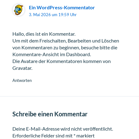
Ein WordPress-Kommentator
3. Mai 2026 um 19:59 Uhr
Hallo, dies ist ein Kommentar.
Um mit dem Freischalten, Bearbeiten und Löschen
von Kommentaren zu beginnen, besuche bitte die
Kommentare-Ansicht im Dashboard.
Die Avatare der Kommentatoren kommen von
Gravatar
.
Antworten
Schreibe einen Kommentar
Deine E-Mail-Adresse wird nicht veröffentlicht.
Erforderliche Felder sind mit
*
markiert