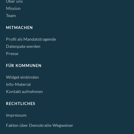
Über uns
Mission
Team
MITMACHEN
Profil als Mandatstragende
Datenpate werden
Presse
FÜR KOMMUNEN
Widget einbinden
Info-Material
Kontakt aufnehmen
RECHTLICHES
Impressum
Fakten über Demokratie-Wegweiser